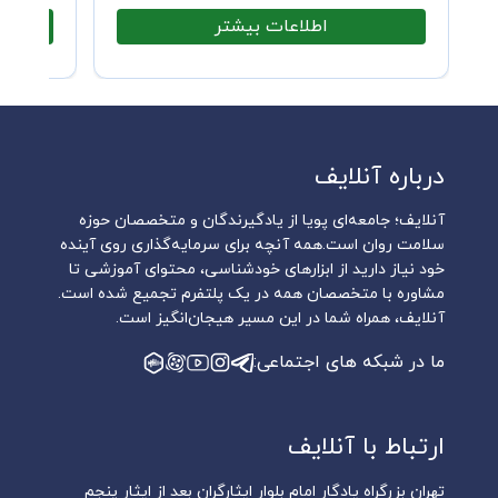
اطلاعات بیشتر
درباره آنلایف
آنلایف؛ جامعه‌ای پویا از یادگیرندگان و متخصصان حوزه
سلامت روان است.همه آنچه برای سرمایه‌گذاری روی آینده
خود نیاز دارید از ابزارهای خودشناسی، محتوای آموزشی تا
مشاوره با متخصصان همه در یک پلتفرم تجمیع شده است.
آنلایف، همراه شما در این مسیر هیجان‌انگیز است.
ما در شبکه های اجتماعی:
ارتباط با آنلایف
تهران بزرگراه یادگار امام بلوار ایثارگران بعد از ایثار پنجم