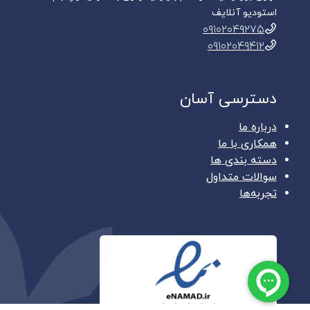
استودیو آنلایف
۰۹۱۰۲۰۴۹۲۷۵
٠٩١٠٢٠٤٩٤١٢
دسترسی آسان
درباره ما
همکاری با ما
دسته بندی ها
سوالات متداول
تجربه‌ها